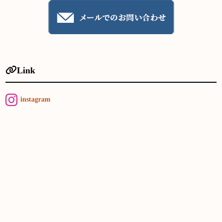
Link
instagram
HOME
商品一覧
ショッピング
取扱店舗
会社紹介
お問い合わせ