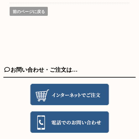
前のページに戻る
お問い合わせ・ご注文は…