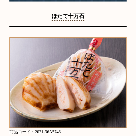
ほたて十万石
商品コード：2021-36A5746